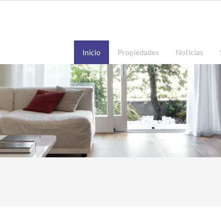
Inicio
Propiedades
Noticias