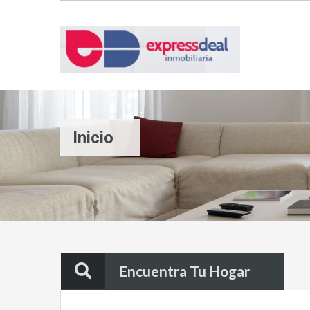
Inicio
Encuentra Tu Hogar