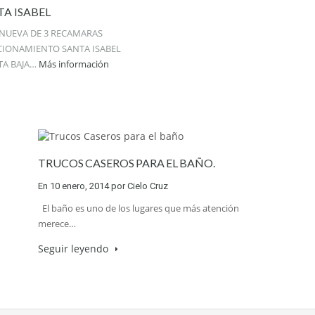
A ISABEL
 NUEVA DE 3 RECAMARAS
CIONAMIENTO SANTA ISABEL
TA BAJA…
Más información
TRUCOS CASEROS PARA EL BAÑO.
En
10 enero, 2014
por
Cielo Cruz
El baño es uno de los lugares que más atención
merece…
Seguir leyendo