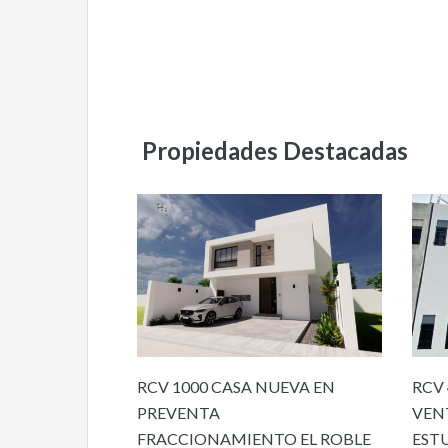
Propiedades Destacadas
RCV 1000 CASA NUEVA EN
RCV 
PREVENTA
VEN
FRACCIONAMIENTO EL ROBLE
EST