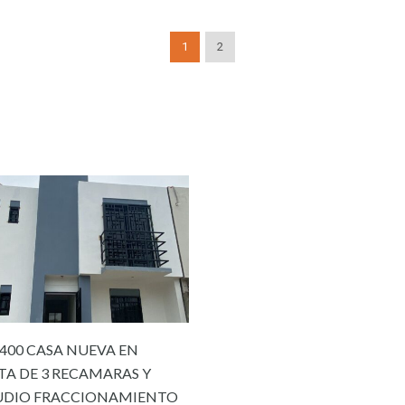
1
2
400 CASA NUEVA EN
TA DE 3 RECAMARAS Y
UDIO FRACCIONAMIENTO