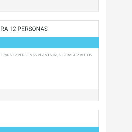
ARA 12 PERSONAS
D PARA 12 PERSONAS PLANTA BAJA GARAGE 2 AUTOS