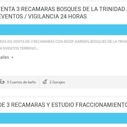
VENTA 3 RECAMARAS BOSQUES DE LA TRINIDAD 
EVENTOS / VIGILANCIA 24 HORAS
EVA EN VENTA DE 3 RECAMARAS CON ROOF GARDEN BOSQUES DE LA TRINI
DE EVENTOS TERRENO…
alles
3 Cuartos de baño
2 Garajes
DE 3 RECAMARAS Y ESTUDIO FRACCIONAMIENT