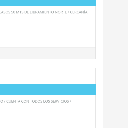
SCASOS 50 MTS DE LIBRAMIENTO NORTE / CERCANÍA
O / CUENTA CON TODOS LOS SERVICIOS /