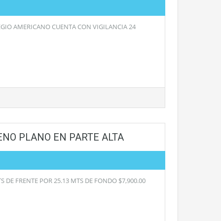
GIO AMERICANO CUENTA CON VIGILANCIA 24
RENO PLANO EN PARTE ALTA
 DE FRENTE POR 25.13 MTS DE FONDO $7,900.00