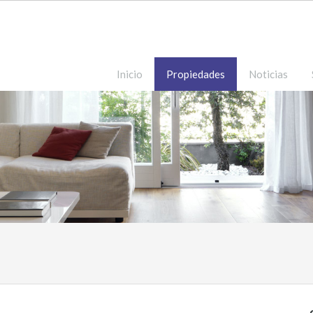
Inicio
Propiedades
Noticias