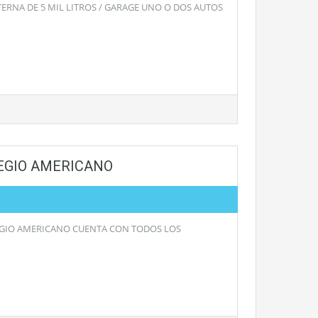
ERNA DE 5 MIL LITROS / GARAGE UNO O DOS AUTOS
LEGIO AMERICANO
EGIO AMERICANO CUENTA CON TODOS LOS