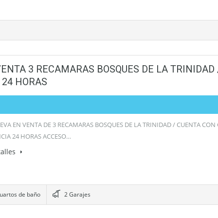
VENTA 3 RECAMARAS BOSQUES DE LA TRINIDAD 
 24 HORAS
EVA EN VENTA DE 3 RECAMARAS BOSQUES DE LA TRINIDAD / CUENTA CON
NCIA 24 HORAS ACCESO…
alles
uartos de baño
2 Garajes