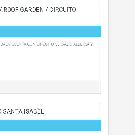
/ ROOF GARDEN / CIRCUITO
DAD / CUENTA CON CIRCUITO CERRADO ALBERCA Y
O SANTA ISABEL