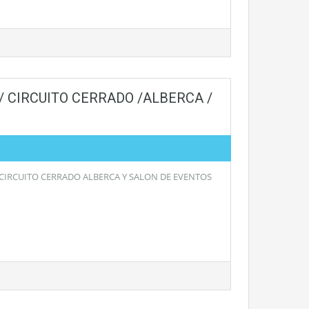
/ CIRCUITO CERRADO /ALBERCA /
 CIRCUITO CERRADO ALBERCA Y SALON DE EVENTOS