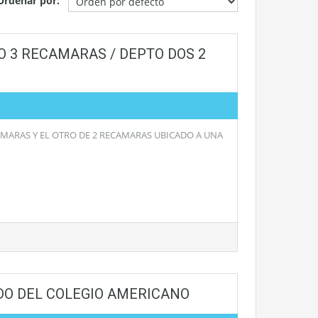
Ordenar por:
 3 RECAMARAS / DEPTO DOS 2
MARAS Y EL OTRO DE 2 RECAMARAS UBICADO A UNA
DO DEL COLEGIO AMERICANO