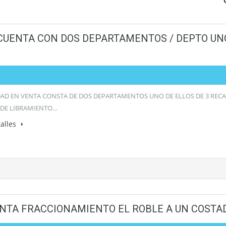
CUENTA CON DOS DEPARTAMENTOS / DEPTO UNO
AD EN VENTA CONSTA DE DOS DEPARTAMENTOS UNO DE ELLOS DE 3 RECA
 DE LIBRAMIENTO…
alles
ENTA FRACCIONAMIENTO EL ROBLE A UN COSTA