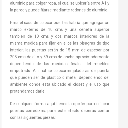
aluminio para colgar ropa, el cual se ubicaría entre A1 y
la pared y puede fijarse mediante rodones de aluminio.
Para el caso de colocar puertas habría que agregar un
marco externo de 10 cms y una cenefa superior
también de 10 cms y dos marcos interiores de la
misma medida para fijar en ellos las bisagras de tipo
interior; las puertas serán de 15 mm de espesor por
205 cms de alto y 59 cms de ancho aproximadamente
dependiendo de las medidas finales del muebles
empotrado. Al final se colocarán jaladoras de puerta
que pueden ser de plástico o metál, dependiendo del
ambiente donde esta ubicado el closet y el uso que
pretendamos darle.
De cualquier forma aquí tienes la opción para colocar
puertas corredizas, para este efecto deberás contar
con las siguientes piezas: