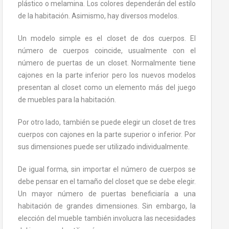
plástico o melamina. Los colores dependerán del estilo
de la habitación. Asimismo, hay diversos modelos.
Un modelo simple es el closet de dos cuerpos. El
número de cuerpos coincide, usualmente con el
número de puertas de un closet. Normalmente tiene
cajones en la parte inferior pero los nuevos modelos
presentan al closet como un elemento más del juego
de muebles para la habitación.
Por otro lado, también se puede elegir un closet de tres
cuerpos con cajones en la parte superior o inferior. Por
sus dimensiones puede ser utilizado individualmente.
De igual forma, sin importar el número de cuerpos se
debe pensar en el tamaño del closet que se debe elegir.
Un mayor número de puertas beneficiaría a una
habitación de grandes dimensiones. Sin embargo, la
elección del mueble también involucra las necesidades