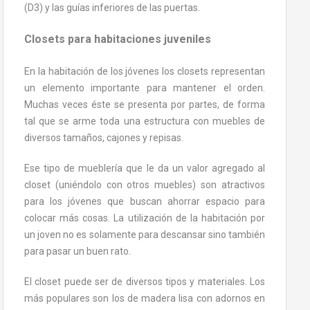
(D3) y las guías inferiores de las puertas.
Closets para habitaciones juveniles
En la habitación de los jóvenes los closets representan
un elemento importante para mantener el orden.
Muchas veces éste se presenta por partes, de forma
tal que se arme toda una estructura con muebles de
diversos tamaños, cajones y repisas.
Ese tipo de mueblería que le da un valor agregado al
closet (uniéndolo con otros muebles) son atractivos
para los jóvenes que buscan ahorrar espacio para
colocar más cosas. La utilización de la habitación por
un joven no es solamente para descansar sino también
para pasar un buen rato.
El closet puede ser de diversos tipos y materiales. Los
más populares son los de madera lisa con adornos en