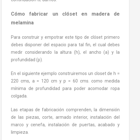
Cómo fabricar un clóset en madera de
melamina
Para construir y empotrar este tipo de clóset primero
debes disponer del espacio para tal fin, el cual debes
medir considerando la altura (h), el ancho (a) y la
profundidad (p).
En el siguiente ejemplo construiremos un closet de h =
220 cms, a = 120 cm y p = 60 cms. como medida
mínima de profundidad para poder acomodar ropa
colgada.
Las etapas de fabricación comprenden, la dimensión
de las piezas, corte, armado interior, instalación del
marco y cenefa, instalación de puertas, acabado y
limpieza.