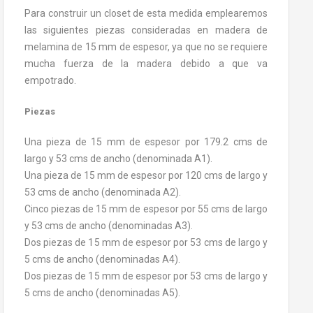
Para construir un closet de esta medida emplearemos
las siguientes piezas consideradas en madera de
melamina de 15 mm de espesor, ya que no se requiere
mucha fuerza de la madera debido a que va
empotrado.
Piezas
Una pieza de 15 mm de espesor por 179.2 cms de
largo y 53 cms de ancho (denominada A1).
Una pieza de 15 mm de espesor por 120 cms de largo y
53 cms de ancho (denominada A2).
Cinco piezas de 15 mm de espesor por 55 cms de largo
y 53 cms de ancho (denominadas A3).
Dos piezas de 15 mm de espesor por 53 cms de largo y
5 cms de ancho (denominadas A4).
Dos piezas de 15 mm de espesor por 53 cms de largo y
5 cms de ancho (denominadas A5).