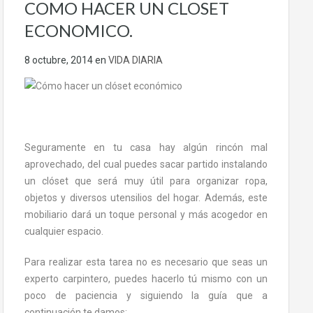
COMO HACER UN CLOSET
ECONOMICO.
8 octubre, 2014
en
VIDA DIARIA
Seguramente en tu casa hay algún rincón mal
aprovechado, del cual puedes sacar partido instalando
un clóset que será muy útil para organizar ropa,
objetos y diversos utensilios del hogar. Además, este
mobiliario dará un toque personal y más acogedor en
cualquier espacio.
Para realizar esta tarea no es necesario que seas un
experto carpintero, puedes hacerlo tú mismo con un
poco de paciencia y siguiendo la guía que a
continuación te damos: