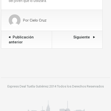
del joven que lo utilizará.
Por
Cielo Cruz
Publicación
Siguiente
anterior
Express Deal Tuxtla Gutiérrez 2014 Todos los Derechos Reservados