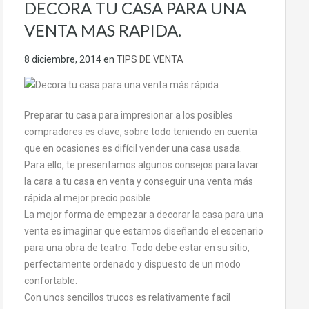
DECORA TU CASA PARA UNA
VENTA MAS RAPIDA.
8 diciembre, 2014
en
TIPS DE VENTA
Preparar tu casa para impresionar a los posibles
compradores es clave, sobre todo teniendo en cuenta
que en ocasiones es difícil vender una casa usada.
Para ello, te presentamos algunos consejos para lavar
la cara a tu casa en venta y conseguir una venta más
rápida al mejor precio posible.
La mejor forma de empezar a decorar la casa para una
venta es imaginar que estamos diseñando el escenario
para una obra de teatro. Todo debe estar en su sitio,
perfectamente ordenado y dispuesto de un modo
confortable.
Con unos sencillos trucos es relativamente facil