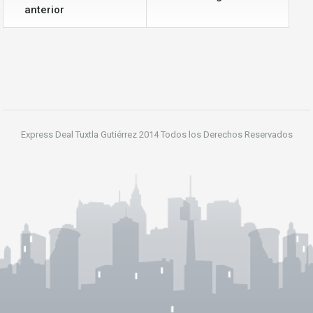
anterior
Express Deal Tuxtla Gutiérrez 2014 Todos los Derechos Reservados