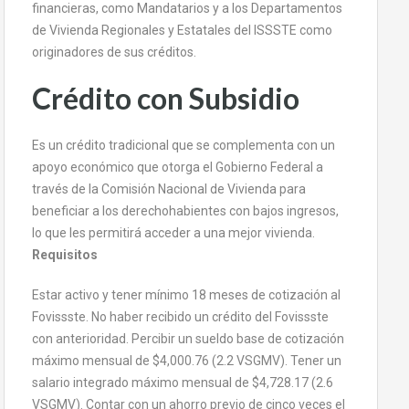
financieras, como Mandatarios y a los Departamentos
de Vivienda Regionales y Estatales del ISSSTE como
originadores de sus créditos.
Crédito con Subsidio
Es un crédito tradicional que se complementa con un
apoyo económico que otorga el Gobierno Federal a
través de la Comisión Nacional de Vivienda para
beneficiar a los derechohabientes con bajos ingresos,
lo que les permitirá acceder a una mejor vivienda.
Requisitos
Estar activo y tener mínimo 18 meses de cotización al
Fovissste. No haber recibido un crédito del Fovissste
con anterioridad. Percibir un sueldo base de cotización
máximo mensual de $4,000.76 (2.2 VSGMV). Tener un
salario integrado máximo mensual de $4,728.17 (2.6
VSGMV). Contar con un ahorro previo de cinco veces el