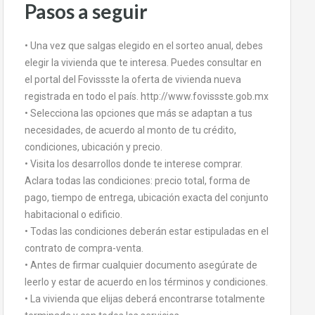
Pasos a seguir
• Una vez que salgas elegido en el sorteo anual, debes
elegir la vivienda que te interesa. Puedes consultar en
el portal del Fovissste la oferta de vivienda nueva
registrada en todo el país. http://www.fovissste.gob.mx
• Selecciona las opciones que más se adaptan a tus
necesidades, de acuerdo al monto de tu crédito,
condiciones, ubicación y precio.
• Visita los desarrollos donde te interese comprar.
Aclara todas las condiciones: precio total, forma de
pago, tiempo de entrega, ubicación exacta del conjunto
habitacional o edificio.
• Todas las condiciones deberán estar estipuladas en el
contrato de compra-venta.
• Antes de firmar cualquier documento asegúrate de
leerlo y estar de acuerdo en los términos y condiciones.
• La vivienda que elijas deberá encontrarse totalmente