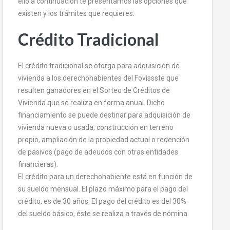
ello a continuación te presentamos las opciones que
existen y los trámites que requieres:
Crédito Tradicional
El crédito tradicional se otorga para adquisición de
vivienda a los derechohabientes del Fovissste que
resulten ganadores en el Sorteo de Créditos de
Vivienda que se realiza en forma anual. Dicho
financiamiento se puede destinar para adquisición de
vivienda nueva o usada, construcción en terreno
propio, ampliación de la propiedad actual o redención
de pasivos (pago de adeudos con otras entidades
financieras).
El crédito para un derechohabiente está en función de
su sueldo mensual. El plazo máximo para el pago del
crédito, es de 30 años. El pago del crédito es del 30%
del sueldo básico, éste se realiza a través de nómina.