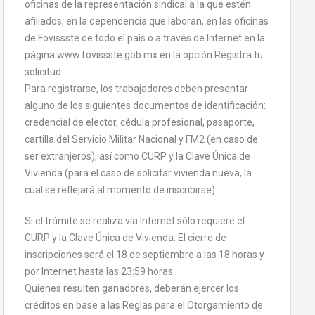
oficinas de la representación sindical a la que estén
afiliados, en la dependencia que laboran, en las oficinas
de Fovissste de todo el país o a través de Internet en la
página www.fovissste.gob.mx en la opción Registra tu
solicitud.
Para registrarse, los trabajadores deben presentar
alguno de los siguientes documentos de identificación:
credencial de elector, cédula profesional, pasaporte,
cartilla del Servicio Militar Nacional y FM2 (en caso de
ser extranjeros), así como CURP y la Clave Única de
Vivienda (para el caso de solicitar vivienda nueva, la
cual se reflejará al momento de inscribirse).
Si el trámite se realiza vía Internet sólo requiere el
CURP y la Clave Única de Vivienda. El cierre de
inscripciones será el 18 de septiembre a las 18 horas y
por Internet hasta las 23:59 horas.
Quienes resulten ganadores, deberán ejercer los
créditos en base a las Reglas para el Otorgamiento de