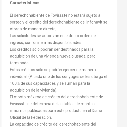
Características
El derechohabiente de Fovissste no estará sujeto a
sorteo y el crédito del derechohabiente del Infonavit se
otorga de manera directa,
Las solicitudes se autorizan en estricto orden de
ingreso, conforme a las disponibilidades.
Los créditos sólo podrán ser destinados para la
adquisición de una vivienda nueva o usada, pero
terminada.
Estos créditos sólo se podrán ejercer de manera
individual, (A cada uno de los cónyuges se les otorga el
100% de sus capacidades y se suman para la
adquisición de la vivienda).
El monto máximo de crédito del derechohabiente de
Fovissste se determina de las tablas de montos
máximos publicadas para este producto en el Diario
Oficial de la Federación.
La capacidad de crédito del derechohabiente del