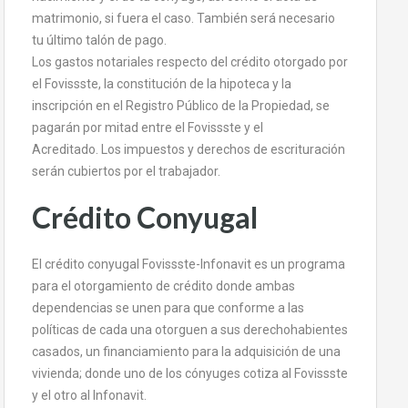
matrimonio, si fuera el caso. También será necesario
tu último talón de pago.
Los gastos notariales respecto del crédito otorgado por
el Fovissste, la constitución de la hipoteca y la
inscripción en el Registro Público de la Propiedad, se
pagarán por mitad entre el Fovissste y el
Acreditado. Los impuestos y derechos de escrituración
serán cubiertos por el trabajador.
Crédito Conyugal
El crédito conyugal Fovissste-Infonavit es un programa
para el otorgamiento de crédito donde ambas
dependencias se unen para que conforme a las
políticas de cada una otorguen a sus derechohabientes
casados, un financiamiento para la adquisición de una
vivienda; donde uno de los cónyuges cotiza al Fovissste
y el otro al Infonavit.