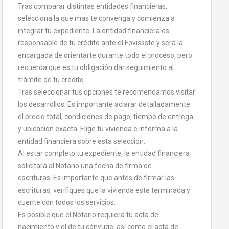
Tras comparar distintas entidades financieras,
selecciona la que mas te convenga y comienza a
integrar tu expediente. La entidad financiera es
responsable de tu crédito ante el Fovissste y será la
encargada de orientarte durante todo el proceso, pero
recuerda que es tu obligación dar seguimiento al
trámite de tu crédito.
Tras seleccionar tus opciones te recomendamos visitar
los desarrollos. Es importante aclarar detalladamente:
el precio total, condiciones de pago, tiempo de entrega
y ubicación exacta. Elige tu vivienda e informa a la
entidad financiera sobre esta selección.
Al estar completo tu expediente, la entidad financiera
solicitará al Notario una fecha de firma de
escrituras. Es importante que antes de firmar las
escrituras, verifiques que la vivienda este terminada y
cuente con todos los servicios.
Es posible que el Notario requiera tu acta de
nacimiento y el de tu cónyuge, así como el acta de