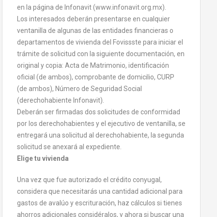
en la página de Infonavit (www.infonavit.org.mx).
Los interesados deberán presentarse en cualquier
ventanilla de algunas de las entidades financieras o
departamentos de vivienda del Fovissste para iniciar el
trámite de solicitud con la siguiente documentación, en
original y copia: Acta de Matrimonio, identificación
oficial (de ambos), comprobante de domicilio, CURP
(de ambos), Número de Seguridad Social
(derechohabiente Infonavit).
Deberán ser firmadas dos solicitudes de conformidad
por los derechohabientes y el ejecutivo de ventanilla, se
entregará una solicitud al derechohabiente, la segunda
solicitud se anexará al expediente.
Elige tu vivienda
Una vez que fue autorizado el crédito conyugal,
considera que necesitarás una cantidad adicional para
gastos de avalúo y escrituración, haz cálculos si tienes
ahorros adicionales considéralos, y ahora si buscar una