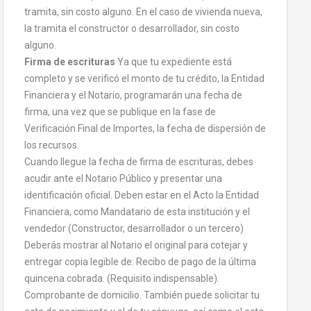
tramita, sin costo alguno. En el caso de vivienda nueva,
la tramita el constructor o desarrollador, sin costo
alguno.
Firma de escrituras
Ya que tu expediente está
completo y se verificó el monto de tu crédito, la Entidad
Financiera y el Notario, programarán una fecha de
firma, una vez que se publique en la fase de
Verificación Final de Importes, la fecha de dispersión de
los recursos.
Cuando llegue la fecha de firma de escrituras, debes
acudir ante el Notario Público y presentar una
identificación oficial. Deben estar en el Acto la Entidad
Financiera, como Mandatario de esta institución y el
vendedor (Constructor, desarrollador o un tercero)
Deberás mostrar al Notario el original para cotejar y
entregar copia legible de: Recibo de pago de la última
quincena cobrada. (Requisito indispensable).
Comprobante de domicilio. También puede solicitar tu