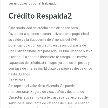
serán cubiertos por el trabajador.
Crédito Respalda2
Esta modalidad de crédito está diseñada para
favorecer a quienes desean utilizar como pago inicial
su saldo de la Subcuenta de Vivienda del SAR,
potenciándolo con un crédito en pesos por parte de
una entidad financiera para adquirir una vivienda nueva
o usada. La entidad financiera te otorga una mayor
capacidad de crédito, sin riesgos ya que es en pesos y
con tasa de interés fija. El plazo de pago es desde cinco
hasta 30 años.
Beneficios
Sin tope en el valor de la Vivienda. Se puede
mancomunar. Seguro de vida, daños y desempleo.
Características
Fovissste traspasa los recursos del
saldo de la subcuenta de vivienda del SAR. La entidad