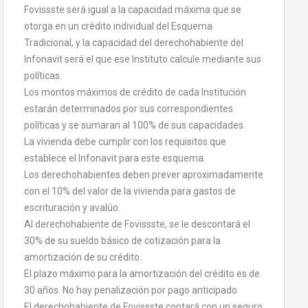
Fovissste será igual a la capacidad máxima que se
otorga en un crédito individual del Esquema
Tradicional, y la capacidad del derechohabiente del
Infonavit será el que ese Instituto calcule mediante sus
políticas.
Los montos máximos de crédito de cada Institución
estarán determinados por sus correspondientes
políticas y se sumaran al 100% de sus capacidades.
La vivienda debe cumplir con los requisitos que
establece el Infonavit para este esquema.
Los derechohabientes deben prever aproximadamente
con el 10% del valor de la vivienda para gastos de
escrituración y avalúo.
Al derechohabiente de Fovissste, se le descontará el
30% de su sueldo básico de cotización para la
amortización de su crédito.
El plazo máximo para la amortización del crédito es de
30 años. No hay penalización por pago anticipado.
El derechohabiente de Fovissste contará con un seguro