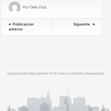
Por
Cielo Cruz
Publicación
Siguiente
anterior
Express Deal Tuxtla Gutiérrez 2014 Todos los Derechos Reservados