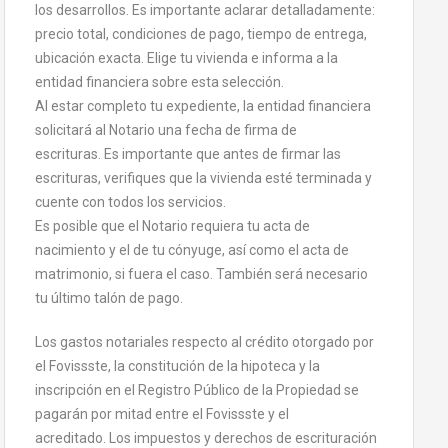
los desarrollos. Es importante aclarar detalladamente:
precio total, condiciones de pago, tiempo de entrega,
ubicación exacta. Elige tu vivienda e informa a la
entidad financiera sobre esta selección.
Al estar completo tu expediente, la entidad financiera
solicitará al Notario una fecha de firma de
escrituras. Es importante que antes de firmar las
escrituras, verifiques que la vivienda esté terminada y
cuente con todos los servicios.
Es posible que el Notario requiera tu acta de
nacimiento y el de tu cónyuge, así como el acta de
matrimonio, si fuera el caso. También será necesario
tu último talón de pago.
Los gastos notariales respecto al crédito otorgado por
el Fovissste, la constitución de la hipoteca y la
inscripción en el Registro Público de la Propiedad se
pagarán por mitad entre el Fovissste y el
acreditado. Los impuestos y derechos de escrituración