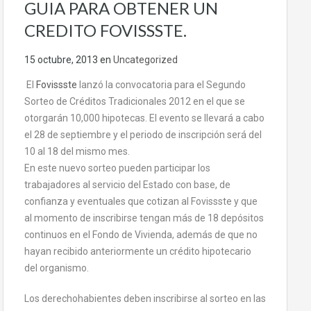
GUIA PARA OBTENER UN
CREDITO FOVISSSTE.
15 octubre, 2013
en
Uncategorized
El
Fovissste
lanzó la convocatoria para el Segundo
Sorteo de Créditos Tradicionales 2012 en el que se
otorgarán 10,000 hipotecas. El evento se llevará a cabo
el 28 de septiembre y el periodo de inscripción será del
10 al 18 del mismo mes.
En este nuevo sorteo pueden participar los
trabajadores al servicio del Estado con base, de
confianza y eventuales que cotizan al Fovissste y que
al momento de inscribirse tengan más de 18 depósitos
continuos en el Fondo de Vivienda, además de que no
hayan recibido anteriormente un crédito hipotecario
del organismo.
Los derechohabientes deben inscribirse al sorteo en las