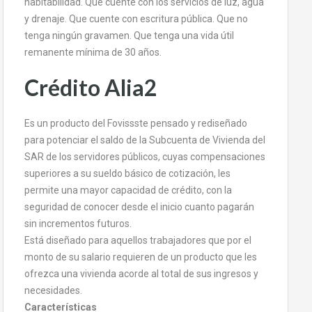
habitabilidad. Que cuente con los servicios de luz, agua
y drenaje. Que cuente con escritura pública. Que no
tenga ningún gravamen. Que tenga una vida útil
remanente mínima de 30 años.
Crédito Alia2
Es un producto del Fovissste pensado y rediseñado
para potenciar el saldo de la Subcuenta de Vivienda del
SAR de los servidores públicos, cuyas compensaciones
superiores a su sueldo básico de cotización, les
permite una mayor capacidad de crédito, con la
seguridad de conocer desde el inicio cuanto pagarán
sin incrementos futuros.
Está diseñado para aquellos trabajadores que por el
monto de su salario requieren de un producto que les
ofrezca una vivienda acorde al total de sus ingresos y
necesidades.
Características