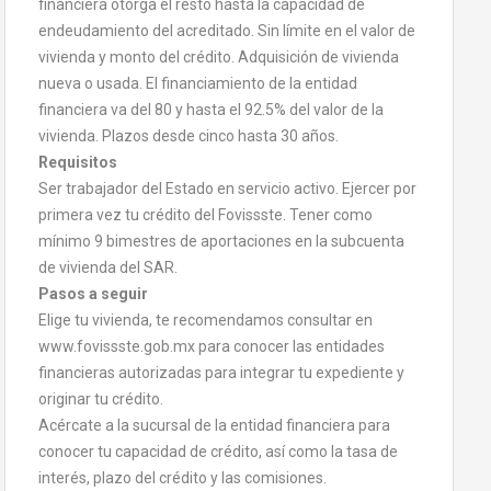
financiera otorga el resto hasta la capacidad de
endeudamiento del acreditado. Sin límite en el valor de
vivienda y monto del crédito. Adquisición de vivienda
nueva o usada. El financiamiento de la entidad
financiera va del 80 y hasta el 92.5% del valor de la
vivienda. Plazos desde cinco hasta 30 años.
Requisitos
Ser trabajador del Estado en servicio activo. Ejercer por
primera vez tu crédito del Fovissste. Tener como
mínimo 9 bimestres de aportaciones en la subcuenta
de vivienda del SAR.
Pasos a seguir
Elige tu vivienda, te recomendamos consultar en
www.fovissste.gob.mx para conocer las entidades
financieras autorizadas para integrar tu expediente y
originar tu crédito.
Acércate a la sucursal de la entidad financiera para
conocer tu capacidad de crédito, así como la tasa de
interés, plazo del crédito y las comisiones.