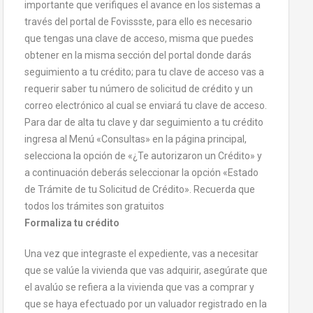
importante que verifiques el avance en los sistemas a
través del portal de Fovissste, para ello es necesario
que tengas una clave de acceso, misma que puedes
obtener en la misma sección del portal donde darás
seguimiento a tu crédito; para tu clave de acceso vas a
requerir saber tu número de solicitud de crédito y un
correo electrónico al cual se enviará tu clave de acceso.
Para dar de alta tu clave y dar seguimiento a tu crédito
ingresa al Menú «Consultas» en la página principal,
selecciona la opción de «¿Te autorizaron un Crédito» y
a continuación deberás seleccionar la opción «Estado
de Trámite de tu Solicitud de Crédito». Recuerda que
todos los trámites son gratuitos
Formaliza tu crédito
Una vez que integraste el expediente, vas a necesitar
que se valúe la vivienda que vas adquirir, asegúrate que
el avalúo se refiera a la vivienda que vas a comprar y
que se haya efectuado por un valuador registrado en la