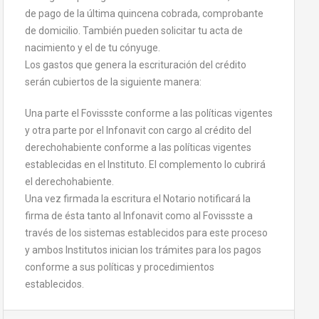
de pago de la última quincena cobrada, comprobante
de domicilio. También pueden solicitar tu acta de
nacimiento y el de tu cónyuge.
Los gastos que genera la escrituración del crédito
serán cubiertos de la siguiente manera:
Una parte el Fovissste conforme a las políticas vigentes
y otra parte por el Infonavit con cargo al crédito del
derechohabiente conforme a las políticas vigentes
establecidas en el Instituto. El complemento lo cubrirá
el derechohabiente.
Una vez firmada la escritura el Notario notificará la
firma de ésta tanto al Infonavit como al Fovissste a
través de los sistemas establecidos para este proceso
y ambos Institutos inician los trámites para los pagos
conforme a sus políticas y procedimientos
establecidos.