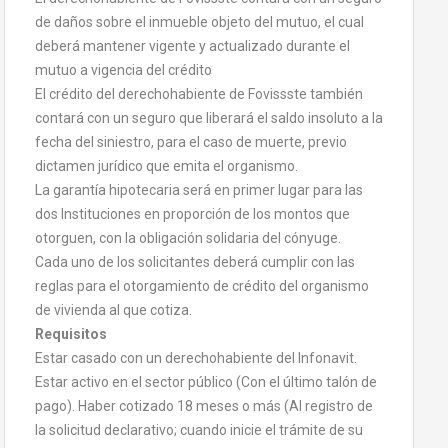
de daños sobre el inmueble objeto del mutuo, el cual
deberá mantener vigente y actualizado durante el
mutuo a vigencia del crédito
El crédito del derechohabiente de Fovissste también
contará con un seguro que liberará el saldo insoluto a la
fecha del siniestro, para el caso de muerte, previo
dictamen jurídico que emita el organismo.
La garantía hipotecaria será en primer lugar para las
dos Instituciones en proporción de los montos que
otorguen, con la obligación solidaria del cónyuge.
Cada uno de los solicitantes deberá cumplir con las
reglas para el otorgamiento de crédito del organismo
de vivienda al que cotiza.
Requisitos
Estar casado con un derechohabiente del Infonavit.
Estar activo en el sector público (Con el último talón de
pago). Haber cotizado 18 meses o más (Al registro de
la solicitud declarativo; cuando inicie el trámite de su