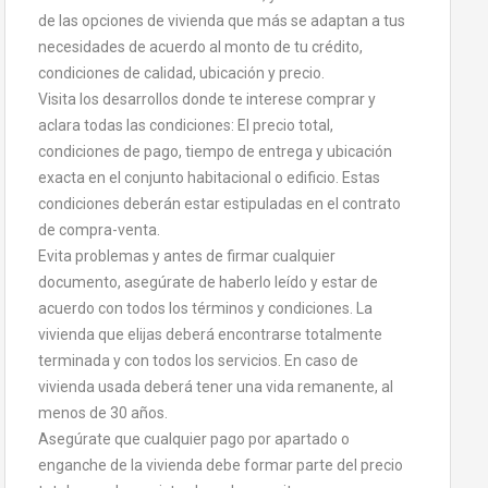
de las opciones de vivienda que más se adaptan a tus
necesidades de acuerdo al monto de tu crédito,
condiciones de calidad, ubicación y precio.
Visita los desarrollos donde te interese comprar y
aclara todas las condiciones: El precio total,
condiciones de pago, tiempo de entrega y ubicación
exacta en el conjunto habitacional o edificio. Estas
condiciones deberán estar estipuladas en el contrato
de compra-venta.
Evita problemas y antes de firmar cualquier
documento, asegúrate de haberlo leído y estar de
acuerdo con todos los términos y condiciones. La
vivienda que elijas deberá encontrarse totalmente
terminada y con todos los servicios. En caso de
vivienda usada deberá tener una vida remanente, al
menos de 30 años.
Asegúrate que cualquier pago por apartado o
enganche de la vivienda debe formar parte del precio