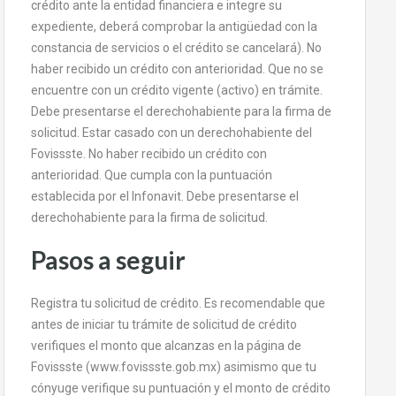
crédito ante la entidad financiera e integre su
expediente, deberá comprobar la antigüedad con la
constancia de servicios o el crédito se cancelará). No
haber recibido un crédito con anterioridad. Que no se
encuentre con un crédito vigente (activo) en trámite.
Debe presentarse el derechohabiente para la firma de
solicitud. Estar casado con un derechohabiente del
Fovissste. No haber recibido un crédito con
anterioridad. Que cumpla con la puntuación
establecida por el Infonavit. Debe presentarse el
derechohabiente para la firma de solicitud.
Pasos a seguir
Registra tu solicitud de crédito. Es recomendable que
antes de iniciar tu trámite de solicitud de crédito
verifiques el monto que alcanzas en la página de
Fovissste (www.fovissste.gob.mx) asimismo que tu
cónyuge verifique su puntuación y el monto de crédito