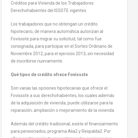
Créditos para Vivienda de los Trabajadores
Derechohabientes del ISSSTE vigentes.
Los trabajadores que no obtengan un crédito
hipotecario, de manera automática autorizan al
Fovissste para migrar su solicitud, tal como fue
consignada, para participar en el Sorteo Ordinario de
Noviembre 2012, para el ejercicio 2013, sin necesidad
de inscribirse nuevamente.
Qué tipos de crédito ofrece Fovissste
Son varias las opciones hipotecarias que ofrece el
Fovissste a sus derechohabientes, los cuales además
de la adquisición de vivienda, puede utilizarse para la
reparación, ampliación o mejoramiento de la vivienda.
Además del crédito tradicional, existe el financiamiento
para pensionados, programa Alia2 y Respalda2. Por