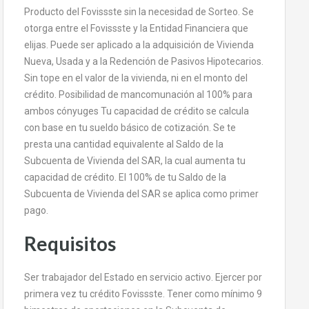
Producto del Fovissste sin la necesidad de Sorteo. Se
otorga entre el Fovissste y la Entidad Financiera que
elijas. Puede ser aplicado a la adquisición de Vivienda
Nueva, Usada y a la Redención de Pasivos Hipotecarios.
Sin tope en el valor de la vivienda, ni en el monto del
crédito. Posibilidad de mancomunación al 100% para
ambos cónyuges Tu capacidad de crédito se calcula
con base en tu sueldo básico de cotización. Se te
presta una cantidad equivalente al Saldo de la
Subcuenta de Vivienda del SAR, la cual aumenta tu
capacidad de crédito. El 100% de tu Saldo de la
Subcuenta de Vivienda del SAR se aplica como primer
pago.
Requisitos
Ser trabajador del Estado en servicio activo. Ejercer por
primera vez tu crédito Fovissste. Tener como mínimo 9