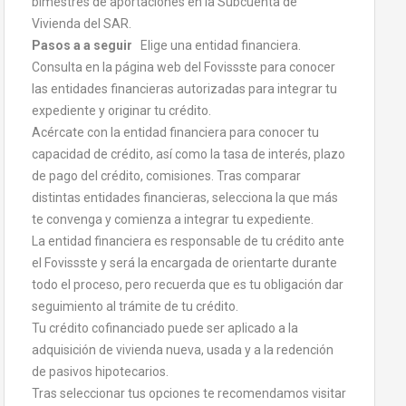
bimestres de aportaciones en la Subcuenta de
Vivienda del SAR.
Pasos a a seguir
Elige una entidad financiera.
Consulta en la página web del Fovissste para conocer
las entidades financieras autorizadas para integrar tu
expediente y originar tu crédito.
Acércate con la entidad financiera para conocer tu
capacidad de crédito, así como la tasa de interés, plazo
de pago del crédito, comisiones. Tras comparar
distintas entidades financieras, selecciona la que más
te convenga y comienza a integrar tu expediente.
La entidad financiera es responsable de tu crédito ante
el Fovissste y será la encargada de orientarte durante
todo el proceso, pero recuerda que es tu obligación dar
seguimiento al trámite de tu crédito.
Tu crédito cofinanciado puede ser aplicado a la
adquisición de vivienda nueva, usada y a la redención
de pasivos hipotecarios.
Tras seleccionar tus opciones te recomendamos visitar