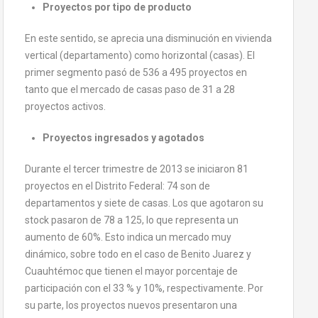
Proyectos por tipo de producto
En este sentido, se aprecia una disminución en vivienda
vertical (departamento) como horizontal (casas). El
primer segmento pasó de 536 a 495 proyectos en
tanto que el mercado de casas paso de 31 a 28
proyectos activos.
Proyectos ingresados y agotados
Durante el tercer trimestre de 2013 se iniciaron 81
proyectos en el Distrito Federal: 74 son de
departamentos y siete de casas. Los que agotaron su
stock pasaron de 78 a 125, lo que representa un
aumento de 60%. Esto indica un mercado muy
dinámico, sobre todo en el caso de Benito Juarez y
Cuauhtémoc que tienen el mayor porcentaje de
participación con el 33 % y 10%, respectivamente. Por
su parte, los proyectos nuevos presentaron una