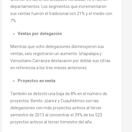
departamentos. Los segmentos que incrementaron
sus ventas fueron el tradicional con 21% y el medio con
7%.
Ventas por delegación
Mientras que ocho delegaciones disminuyeron sus
ventas, seis registraron un aumento. Iztapalapa y
Venustiano Carranza destacaron por doblar sus cifras
en referencia a los tres meses anteriores.
Proyectos en venta
También se detectó una baja de 8% en el número de
proyectos. Benito Júarez y Cuauhtémoc son las
delegaciones con más proyectos activos al tercer
semestre de 2013 al concentrar el 39% de los 523
proyectos activos al tercer trimestre del año.