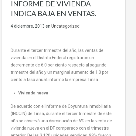
INFORME DE VIVIENDA
INDICA BAJA EN VENTAS.
4 diciembre, 2013
en
Uncategorized
Durante el tercer trimestre del año, las ventas de
vivienda en el Distrito Federal registraron un
decremento de 6.0 por ciento respecto al segundo
trimestre del año y un marginal aumento de 1.0 por
ciento a tasa anual, informó la empresa Tinsa.
Vivienda nueva
De acuerdo con el Informe de Coyuntura Inmobiliaria
(INCOIN) de Tinsa, durante el tercer trimestre de este
año se observó una disminución de 6% en la venta de
vivienda nueva en el DF comparado con el trimestre
anterior. De las 3,120 unidades vendidas, 98% fueron