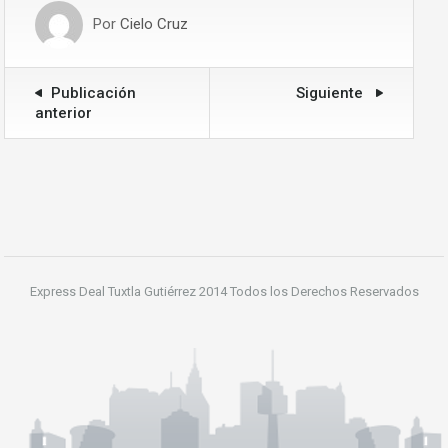
Por
Cielo Cruz
Publicación
Siguiente
anterior
Express Deal Tuxtla Gutiérrez 2014 Todos los Derechos Reservados