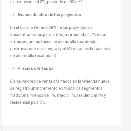
disminución del 2%, pasando de 83 a 81.
Avance de obra de los proyectos
En el Distrito Federal 38% de los proyectos se
encuentran listos para entrega inmediata, 57% están
en las segundas fases de desarrollo (bardeado,
preliminares y obra negra) y el 5% están en la fase final
de desarrollo (acabados).
Precios ofertados
En los valores de venta ofertados en la vivienda nueva
se registró un incremento en todos los segmentos:
tradicional menos de 1%, medio 1%, residencial 4% y
residencial plus 2%.