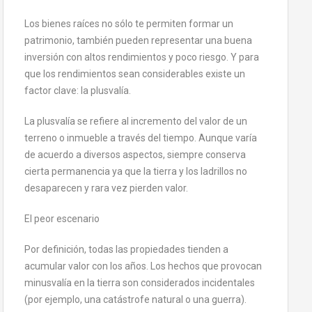
Los bienes raíces no sólo te permiten formar un
patrimonio, también pueden representar una buena
inversión con altos rendimientos y poco riesgo. Y para
que los rendimientos sean considerables existe un
factor clave: la plusvalía.
La plusvalía se refiere al incremento del valor de un
terreno o inmueble a través del tiempo. Aunque varía
de acuerdo a diversos aspectos, siempre conserva
cierta permanencia ya que la tierra y los ladrillos no
desaparecen y rara vez pierden valor.
El peor escenario
Por definición, todas las propiedades tienden a
acumular valor con los años. Los hechos que provocan
minusvalía en la tierra son considerados incidentales
(por ejemplo, una catástrofe natural o una guerra).