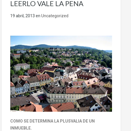
LEERLO VALE LA PENA
19 abril, 2013
en
Uncategorized
COMO SE DETERMINA LA PLUSVALIA DE UN
INMUEBLE.