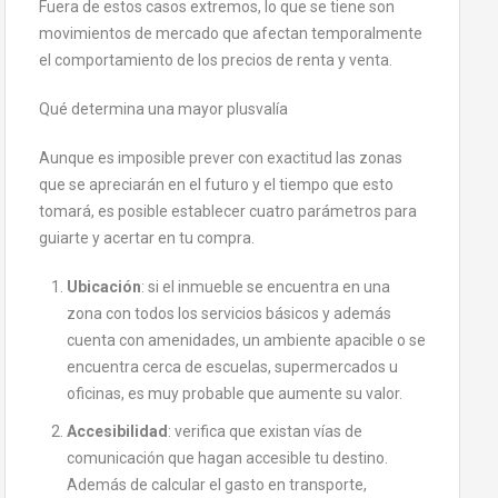
Fuera de estos casos extremos, lo que se tiene son
movimientos de mercado que afectan temporalmente
el comportamiento de los precios de renta y venta.
Qué determina una mayor plusvalía
Aunque es imposible prever con exactitud las zonas
que se apreciarán en el futuro y el tiempo que esto
tomará, es posible establecer cuatro parámetros para
guiarte y acertar en tu compra.
Ubicación
: si el inmueble se encuentra en una
zona con todos los servicios básicos y además
cuenta con amenidades, un ambiente apacible o se
encuentra cerca de escuelas, supermercados u
oficinas, es muy probable que aumente su valor.
Accesibilidad
: verifica que existan vías de
comunicación que hagan accesible tu destino.
Además de calcular el gasto en transporte,