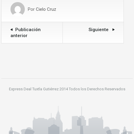
Por
Cielo Cruz
Publicación
Siguiente
anterior
Express Deal Tuxtla Gutiérrez 2014 Todos los Derechos Reservados