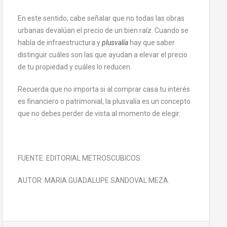
En este sentido, cabe señalar que no todas las obras
urbanas devalúan el precio de un bien raíz. Cuando se
habla de infraestructura y
plusvalía
hay que saber
distinguir cuáles son las que ayudan a elevar el precio
de tu propiedad y cuáles lo reducen.
Recuerda que no importa si al comprar casa tu interés
es financiero o patrimonial, la plusvalía es un concepto
que no debes perder de vista al momento de elegir.
FUENTE: EDITORIAL METROSCUBICOS.
AUTOR: MARIA GUADALUPE SANDOVAL MEZA.