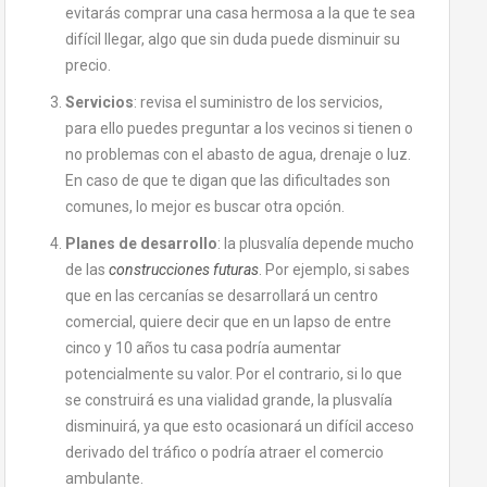
evitarás comprar una casa hermosa a la que te sea
difícil llegar, algo que sin duda puede disminuir su
precio.
Servicios
: revisa el suministro de los servicios,
para ello puedes preguntar a los vecinos si tienen o
no problemas con el abasto de agua, drenaje o luz.
En caso de que te digan que las dificultades son
comunes, lo mejor es buscar otra opción.
Planes de desarrollo
: la plusvalía depende mucho
de las
construcciones futuras
. Por ejemplo, si sabes
que en las cercanías se desarrollará un centro
comercial, quiere decir que en un lapso de entre
cinco y 10 años tu casa podría aumentar
potencialmente su valor. Por el contrario, si lo que
se construirá es una vialidad grande, la plusvalía
disminuirá, ya que esto ocasionará un difícil acceso
derivado del tráfico o podría atraer el comercio
ambulante.