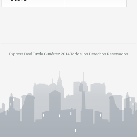
Express Deal Tuxtla Gutiérrez 2014 Todos los Derechos Reservados