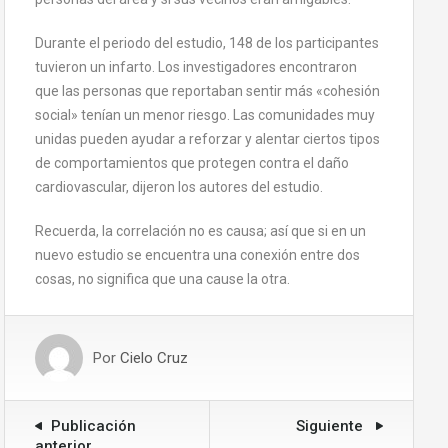
Durante el periodo del estudio, 148 de los participantes
tuvieron un infarto. Los investigadores encontraron
que las personas que reportaban sentir más «cohesión
social» tenían un menor riesgo. Las comunidades muy
unidas pueden ayudar a reforzar y alentar ciertos tipos
de comportamientos que protegen contra el daño
cardiovascular, dijeron los autores del estudio.
Recuerda, la correlación no es causa; así que si en un
nuevo estudio se encuentra una conexión entre dos
cosas, no significa que una cause la otra.
Por
Cielo Cruz
Publicación
Siguiente
anterior