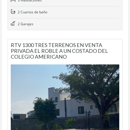
3 Habitaciones
2 Cuartos de baño
2 Garajes
RTV 1300 TRES TERRENOS EN VENTA
PRIVADA EL ROBLE A UN COSTADO DEL
COLEGIO AMERICANO