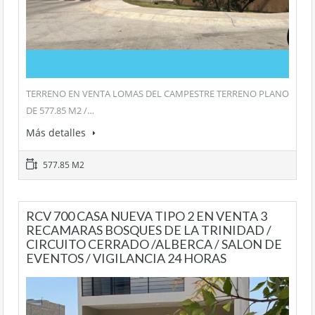
TERRENO EN VENTA LOMAS DEL CAMPESTRE TERRENO PLANO
DE 577.85 M2 /…
Más detalles
577.85 M2
RCV 700 CASA NUEVA TIPO 2 EN VENTA 3
RECAMARAS BOSQUES DE LA TRINIDAD /
CIRCUITO CERRADO /ALBERCA / SALON DE
EVENTOS / VIGILANCIA 24 HORAS