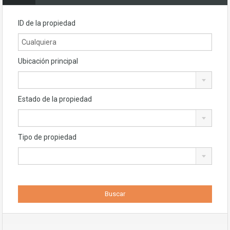
ID de la propiedad
Ubicación principal
Estado de la propiedad
Tipo de propiedad