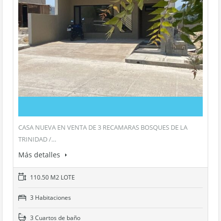
CASA NUEVA EN VENTA DE 3 RECAMARAS BOSQUES DE LA
TRINIDAD /…
Más detalles
110.50 M2 LOTE
3 Habitaciones
3 Cuartos de baño