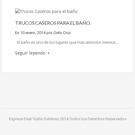
TRUCOS CASEROS PARA EL BAÑO.
En
10 enero, 2014
por
Cielo Cruz
El baño es uno de los lugares que más atención merece…
Seguir leyendo
Express Deal Tuxtla Gutiérrez 2014 Todos los Derechos Reservados