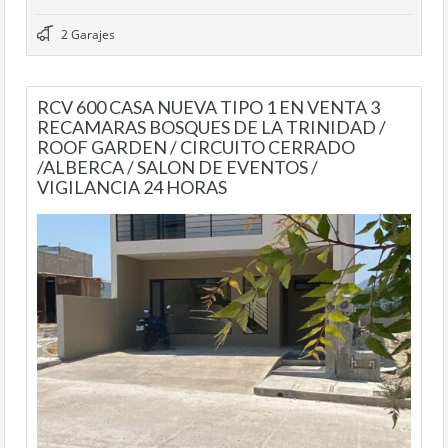
2 Garajes
RCV 600 CASA NUEVA TIPO 1 EN VENTA 3
RECAMARAS BOSQUES DE LA TRINIDAD /
ROOF GARDEN / CIRCUITO CERRADO
/ALBERCA / SALON DE EVENTOS /
VIGILANCIA 24 HORAS