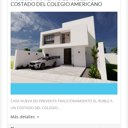
COSTADO DEL COLEGIO AMERICANO
CASA NUEVA EN PREVENTA FRACCIONAMIENTO EL ROBLE A
UN COSTADO DEL COLEGIO…
Más detalles