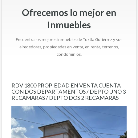
Ofrecemos lo mejor en
Inmuebles
Encuentra los mejores inmuebles de Tuxtla Gutiérrez y sus
alrededores, propiedades en venta, en renta, terrenos,
condominios.
RDV 1800 PROPIEDAD EN VENTA CUENTA
CON DOS DEPARTAMENTOS / DEPTO UNO 3
RECAMARAS / DEPTO DOS 2 RECAMARAS