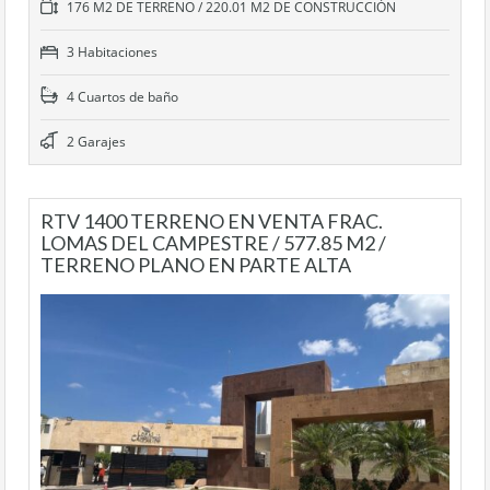
176 M2 DE TERRENO / 220.01 M2 DE CONSTRUCCIÓN
3 Habitaciones
4 Cuartos de baño
2 Garajes
RTV 1400 TERRENO EN VENTA FRAC.
LOMAS DEL CAMPESTRE / 577.85 M2 /
TERRENO PLANO EN PARTE ALTA