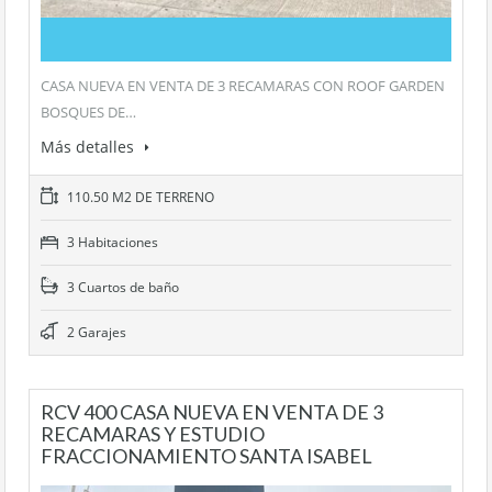
CASA NUEVA EN VENTA DE 3 RECAMARAS CON ROOF GARDEN
BOSQUES DE…
Más detalles
110.50 M2 DE TERRENO
3 Habitaciones
3 Cuartos de baño
2 Garajes
RCV 400 CASA NUEVA EN VENTA DE 3
RECAMARAS Y ESTUDIO
FRACCIONAMIENTO SANTA ISABEL