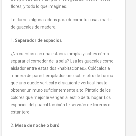
flores, y todo lo que imagines.
Te damos algunas ideas para decorar tu casa a partir
de guacales de madera.
1.
Separador de espacios
¿No cuentas con una estancia amplia y sabes cómo
separar el comedor de la sala? Usa los guacales como
aislador entre estas dos «habitaciones». Colócalos a
manera de pared, empilados uno sobre otro de forma
que uno quede vertical y el siguiente vertical, hasta
obtener un muro suficientemente alto. Píntalo de los
colores que mejor le vengan al estilo de tu hogar. Los
espacios del guacal también te servirán de libreros o
estantero.
2.
Mesa de noche o buró