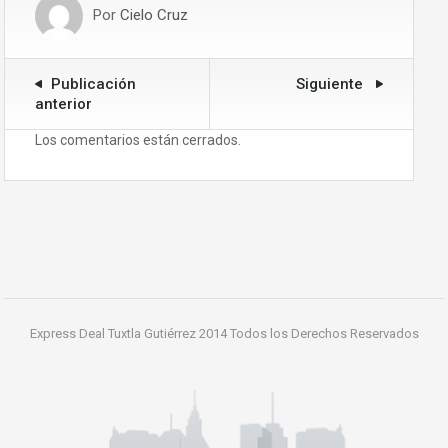
Por
Cielo Cruz
Publicación
Siguiente
anterior
Los comentarios están cerrados.
Express Deal Tuxtla Gutiérrez 2014 Todos los Derechos Reservados