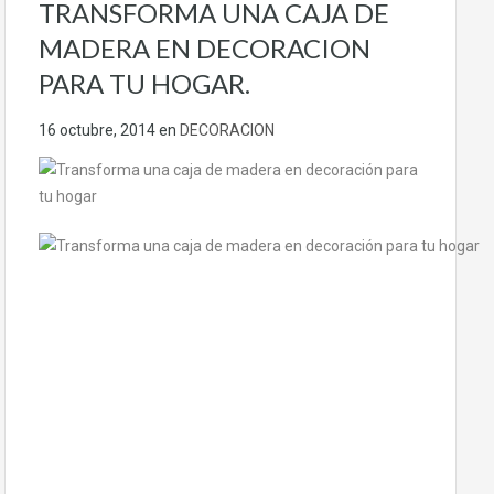
TRANSFORMA UNA CAJA DE
MADERA EN DECORACION
PARA TU HOGAR.
16 octubre, 2014
en
DECORACION