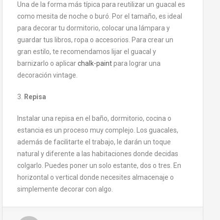
Una de la forma más típica para reutilizar un guacal es
como mesita de noche o buró. Por el tamaño, es ideal
para decorar tu dormitorio, colocar una lámpara y
guardar tus libros, ropa o accesorios. Para crear un
gran estilo, te recomendamos lijar el guacal y
barnizarlo o aplicar
chalk-paint
para lograr una
decoración vintage.
3.
Repisa
Instalar una repisa en el baño, dormitorio, cocina o
estancia es un proceso muy complejo. Los guacales,
además de facilitarte el trabajo, le darán un toque
natural y diferente a las habitaciones donde decidas
colgarlo. Puedes poner un solo estante, dos o tres. En
horizontal o vertical donde necesites almacenaje o
simplemente decorar con algo.