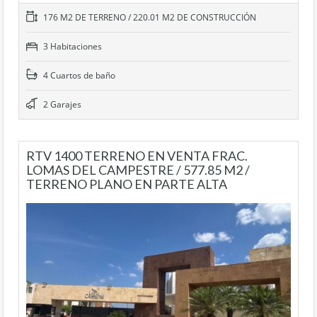
176 M2 DE TERRENO / 220.01 M2 DE CONSTRUCCIÓN
3 Habitaciones
4 Cuartos de baño
2 Garajes
RTV 1400 TERRENO EN VENTA FRAC.
LOMAS DEL CAMPESTRE / 577.85 M2 /
TERRENO PLANO EN PARTE ALTA