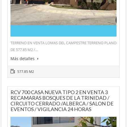
TERRENO EN VENTA LOMAS DEL CAMPESTRE TERRENO PLANO
DE 577.85 M2 /…
Más detalles
577.85 M2
RCV 700 CASA NUEVA TIPO 2 EN VENTA 3
RECAMARAS BOSQUES DE LA TRINIDAD /
CIRCUITO CERRADO /ALBERCA / SALON DE
EVENTOS / VIGILANCIA 24 HORAS