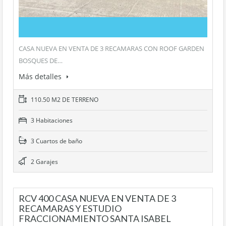
CASA NUEVA EN VENTA DE 3 RECAMARAS CON ROOF GARDEN
BOSQUES DE…
Más detalles
110.50 M2 DE TERRENO
3 Habitaciones
3 Cuartos de baño
2 Garajes
RCV 400 CASA NUEVA EN VENTA DE 3
RECAMARAS Y ESTUDIO
FRACCIONAMIENTO SANTA ISABEL