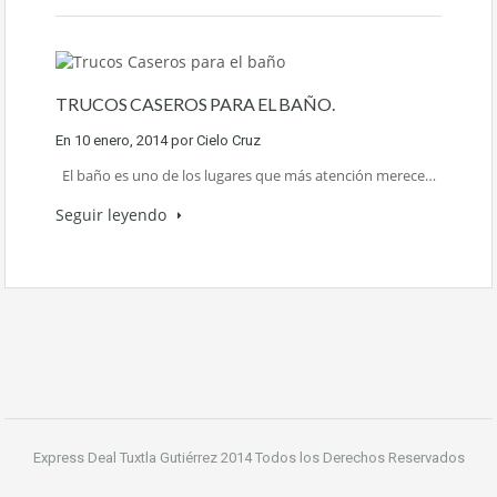
TRUCOS CASEROS PARA EL BAÑO.
En
10 enero, 2014
por
Cielo Cruz
El baño es uno de los lugares que más atención merece…
Seguir leyendo
Express Deal Tuxtla Gutiérrez 2014 Todos los Derechos Reservados