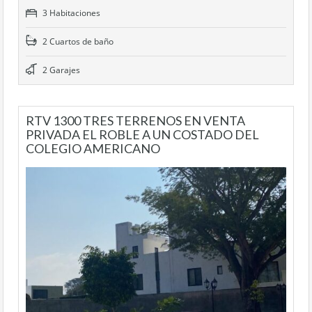
3 Habitaciones
2 Cuartos de baño
2 Garajes
RTV 1300 TRES TERRENOS EN VENTA
PRIVADA EL ROBLE A UN COSTADO DEL
COLEGIO AMERICANO