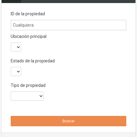
ID de la propiedad
Ubicación principal
Estado de la propiedad
Tipo de propiedad