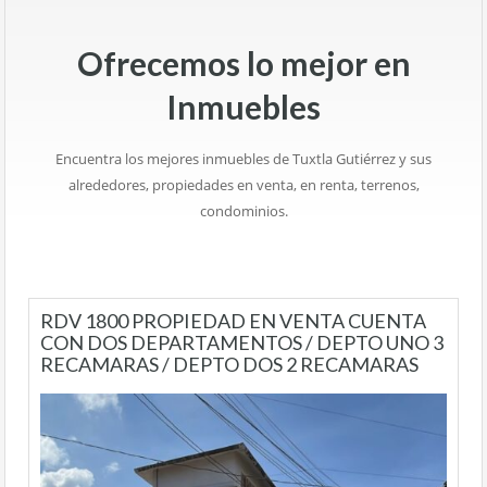
Ofrecemos lo mejor en
Inmuebles
Encuentra los mejores inmuebles de Tuxtla Gutiérrez y sus
alrededores, propiedades en venta, en renta, terrenos,
condominios.
RDV 1800 PROPIEDAD EN VENTA CUENTA
CON DOS DEPARTAMENTOS / DEPTO UNO 3
RECAMARAS / DEPTO DOS 2 RECAMARAS