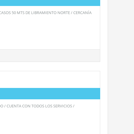
SCASOS 50 MTS DE LIBRAMIENTO NORTE / CERCANÍA
O / CUENTA CON TODOS LOS SERVICIOS /