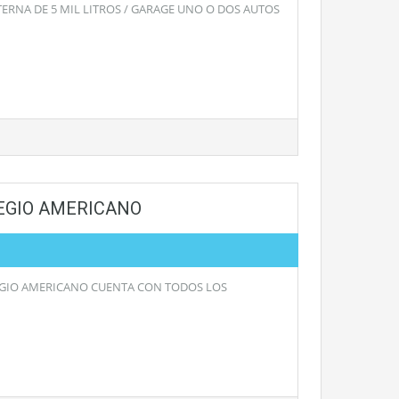
ERNA DE 5 MIL LITROS / GARAGE UNO O DOS AUTOS
LEGIO AMERICANO
EGIO AMERICANO CUENTA CON TODOS LOS