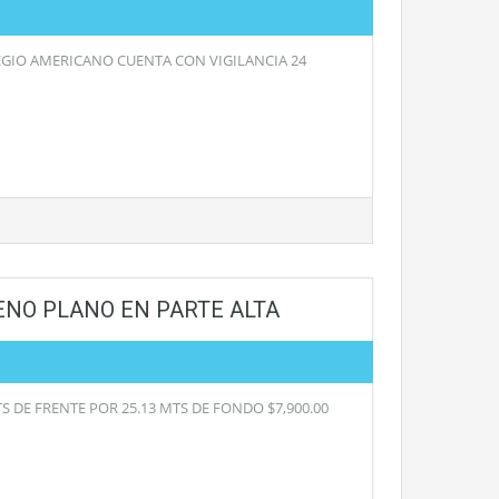
GIO AMERICANO CUENTA CON VIGILANCIA 24
RENO PLANO EN PARTE ALTA
 DE FRENTE POR 25.13 MTS DE FONDO $7,900.00