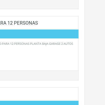
ARA 12 PERSONAS
D PARA 12 PERSONAS PLANTA BAJA GARAGE 2 AUTOS