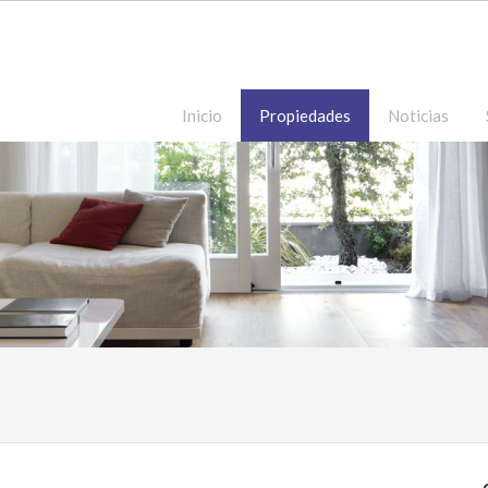
Inicio
Propiedades
Noticias