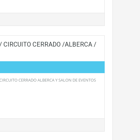
/ CIRCUITO CERRADO /ALBERCA /
 CIRCUITO CERRADO ALBERCA Y SALON DE EVENTOS