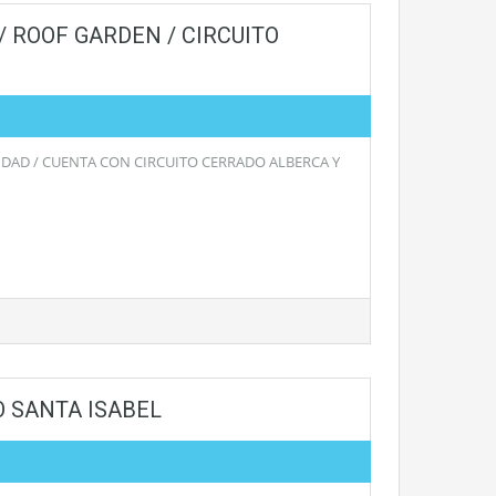
/ ROOF GARDEN / CIRCUITO
DAD / CUENTA CON CIRCUITO CERRADO ALBERCA Y
O SANTA ISABEL