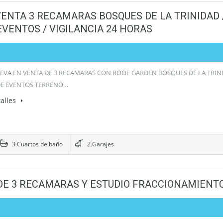
VENTA 3 RECAMARAS BOSQUES DE LA TRINIDAD 
EVENTOS / VIGILANCIA 24 HORAS
EVA EN VENTA DE 3 RECAMARAS CON ROOF GARDEN BOSQUES DE LA TRINI
DE EVENTOS TERRENO…
alles
3 Cuartos de baño
2 Garajes
DE 3 RECAMARAS Y ESTUDIO FRACCIONAMIENT