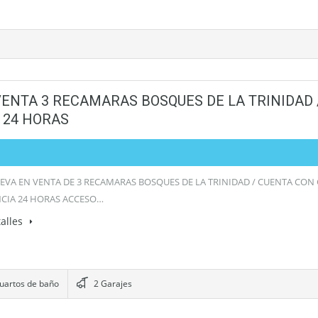
VENTA 3 RECAMARAS BOSQUES DE LA TRINIDAD 
 24 HORAS
EVA EN VENTA DE 3 RECAMARAS BOSQUES DE LA TRINIDAD / CUENTA CON
NCIA 24 HORAS ACCESO…
alles
uartos de baño
2 Garajes