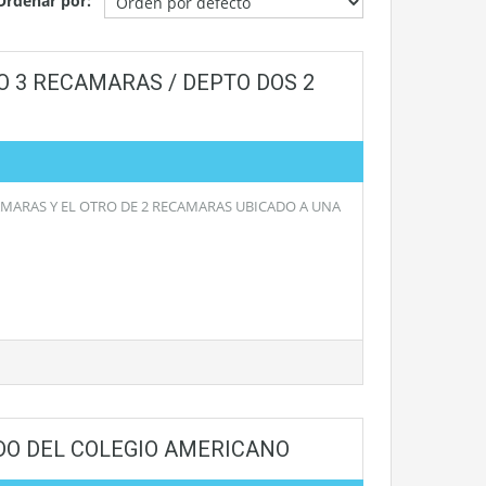
Ordenar por:
 3 RECAMARAS / DEPTO DOS 2
MARAS Y EL OTRO DE 2 RECAMARAS UBICADO A UNA
DO DEL COLEGIO AMERICANO