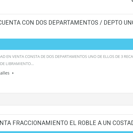
CUENTA CON DOS DEPARTAMENTOS / DEPTO UNO
AD EN VENTA CONSTA DE DOS DEPARTAMENTOS UNO DE ELLOS DE 3 RECA
 DE LIBRAMIENTO…
alles
ENTA FRACCIONAMIENTO EL ROBLE A UN COSTA