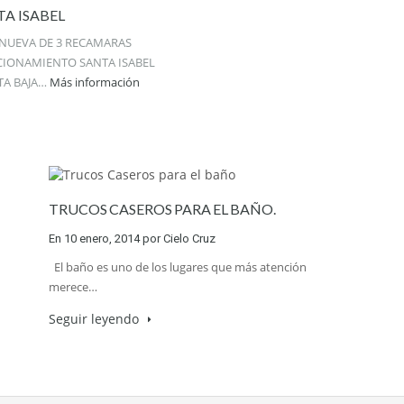
A ISABEL
 NUEVA DE 3 RECAMARAS
CIONAMIENTO SANTA ISABEL
TA BAJA…
Más información
TRUCOS CASEROS PARA EL BAÑO.
En
10 enero, 2014
por
Cielo Cruz
El baño es uno de los lugares que más atención
merece…
Seguir leyendo