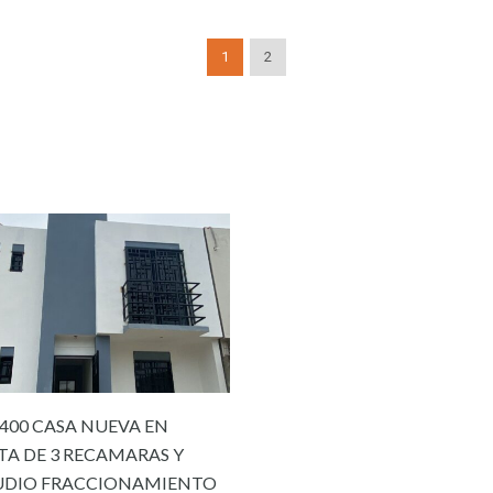
1
2
400 CASA NUEVA EN
TA DE 3 RECAMARAS Y
UDIO FRACCIONAMIENTO