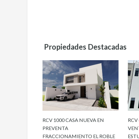
Propiedades Destacadas
RCV 1000 CASA NUEVA EN
RCV 
PREVENTA
VEN
FRACCIONAMIENTO EL ROBLE
EST