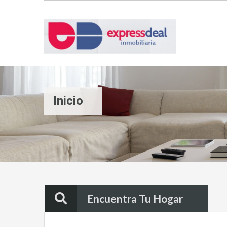
Inicio
Encuentra Tu Hogar