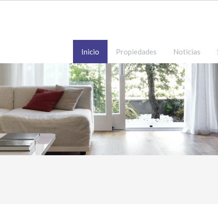
Inicio
Propiedades
Noticias