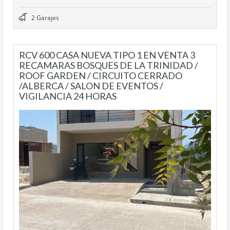
2 Garajes
RCV 600 CASA NUEVA TIPO 1 EN VENTA 3
RECAMARAS BOSQUES DE LA TRINIDAD /
ROOF GARDEN / CIRCUITO CERRADO
/ALBERCA / SALON DE EVENTOS /
VIGILANCIA 24 HORAS