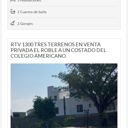
3 Habitaciones
2 Cuartos de baño
2 Garajes
RTV 1300 TRES TERRENOS EN VENTA
PRIVADA EL ROBLE A UN COSTADO DEL
COLEGIO AMERICANO