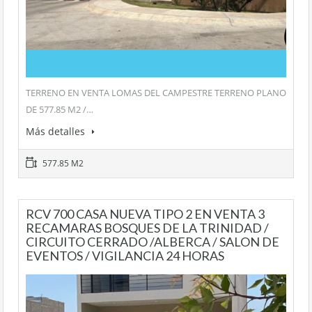
TERRENO EN VENTA LOMAS DEL CAMPESTRE TERRENO PLANO
DE 577.85 M2 /…
Más detalles
577.85 M2
RCV 700 CASA NUEVA TIPO 2 EN VENTA 3
RECAMARAS BOSQUES DE LA TRINIDAD /
CIRCUITO CERRADO /ALBERCA / SALON DE
EVENTOS / VIGILANCIA 24 HORAS