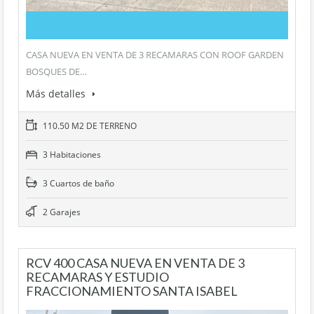
CASA NUEVA EN VENTA DE 3 RECAMARAS CON ROOF GARDEN
BOSQUES DE…
Más detalles
110.50 M2 DE TERRENO
3 Habitaciones
3 Cuartos de baño
2 Garajes
RCV 400 CASA NUEVA EN VENTA DE 3
RECAMARAS Y ESTUDIO
FRACCIONAMIENTO SANTA ISABEL