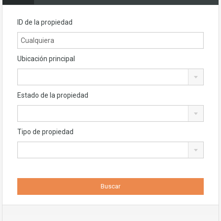
ID de la propiedad
Ubicación principal
Estado de la propiedad
Tipo de propiedad