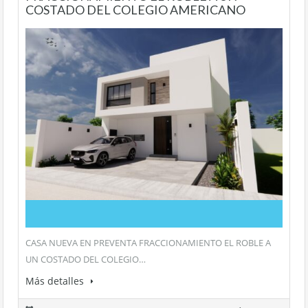
COSTADO DEL COLEGIO AMERICANO
CASA NUEVA EN PREVENTA FRACCIONAMIENTO EL ROBLE A
UN COSTADO DEL COLEGIO…
Más detalles