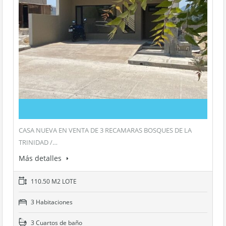
CASA NUEVA EN VENTA DE 3 RECAMARAS BOSQUES DE LA
TRINIDAD /…
Más detalles
110.50 M2 LOTE
3 Habitaciones
3 Cuartos de baño