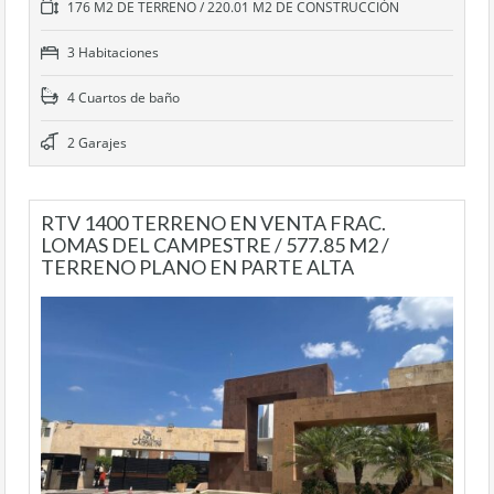
176 M2 DE TERRENO / 220.01 M2 DE CONSTRUCCIÓN
3 Habitaciones
4 Cuartos de baño
2 Garajes
RTV 1400 TERRENO EN VENTA FRAC.
LOMAS DEL CAMPESTRE / 577.85 M2 /
TERRENO PLANO EN PARTE ALTA