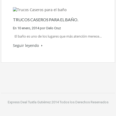
TRUCOS CASEROS PARA EL BAÑO.
En
10 enero, 2014
por
Cielo Cruz
El baño es uno de los lugares que más atención merece…
Seguir leyendo
Express Deal Tuxtla Gutiérrez 2014 Todos los Derechos Reservados