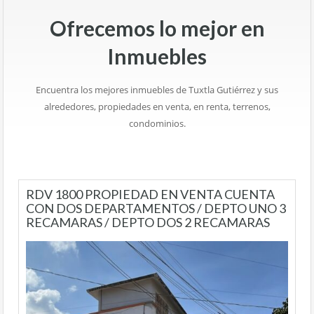
Ofrecemos lo mejor en
Inmuebles
Encuentra los mejores inmuebles de Tuxtla Gutiérrez y sus
alrededores, propiedades en venta, en renta, terrenos,
condominios.
RDV 1800 PROPIEDAD EN VENTA CUENTA
CON DOS DEPARTAMENTOS / DEPTO UNO 3
RECAMARAS / DEPTO DOS 2 RECAMARAS