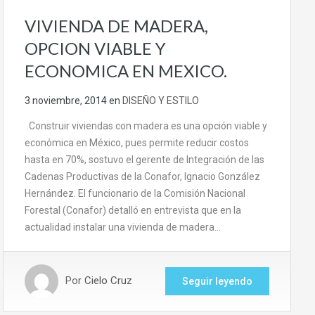
VIVIENDA DE MADERA,
OPCION VIABLE Y
ECONOMICA EN MEXICO.
3 noviembre, 2014
en
DISEÑO Y ESTILO
Construir viviendas con madera es una opción viable y
económica en México, pues permite reducir costos
hasta en 70%, sostuvo el gerente de Integración de las
Cadenas Productivas de la Conafor, Ignacio González
Hernández. El funcionario de la Comisión Nacional
Forestal (Conafor) detalló en entrevista que en la
actualidad instalar una vivienda de madera…
Por
Cielo Cruz
Seguir leyendo