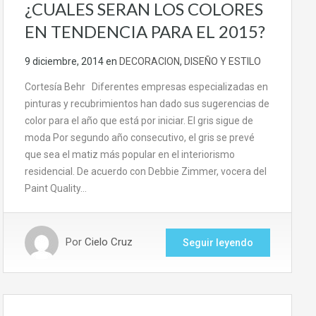
¿CUALES SERAN LOS COLORES
EN TENDENCIA PARA EL 2015?
9 diciembre, 2014
en
DECORACION
,
DISEÑO Y ESTILO
Cortesía Behr Diferentes empresas especializadas en
pinturas y recubrimientos han dado sus sugerencias de
color para el año que está por iniciar. El gris sigue de
moda Por segundo año consecutivo, el gris se prevé
que sea el matiz más popular en el interiorismo
residencial. De acuerdo con Debbie Zimmer, vocera del
Paint Quality…
Por
Cielo Cruz
Seguir leyendo