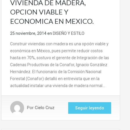
VIVIENDA DE MADERA,
OPCION VIABLE Y
ECONOMICA EN MEXICO.
25 noviembre, 2014
en
DISEÑO Y ESTILO
Construir viviendas con madera es una opción viable y
económica en México, pues permite reducir costos
hasta en 70%, sostuvo el gerente de Integración de las
Cadenas Productivas de la Conafor, Ignacio González
Hernández. El funcionario de la Comisión Nacional
Forestal (Conafor) detalló en entrevista que en la
actualidad instalar una vivienda de madera normal…
Por
Cielo Cruz
Seguir leyendo