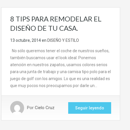
8 TIPS PARA REMODELAR EL
DISEÑO DE TU CASA.
13 octubre, 2014
en
DISEÑO Y ESTILO
No sólo queremos tener el coche de nuestros sueños,
también buscamos usar el look ideal. Ponemos
atención en nuestros zapatos, usamos colores serios
para una junta de trabajo y una camisa tipo polo para el
juego de golf con los amigos. Lo que es una realidad es
que muy pocos nos preocupamos por darle un…
Por
Cielo Cruz
Seguir leyendo