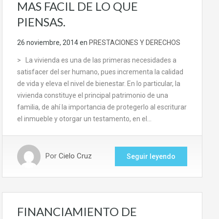
MAS FACIL DE LO QUE
PIENSAS.
26 noviembre, 2014
en
PRESTACIONES Y DERECHOS
> La vivienda es una de las primeras necesidades a
satisfacer del ser humano, pues incrementa la calidad
de vida y eleva el nivel de bienestar. En lo particular, la
vivienda constituye el principal patrimonio de una
familia, de ahí la importancia de protegerlo al escriturar
el inmueble y otorgar un testamento, en el…
Por
Cielo Cruz
Seguir leyendo
FINANCIAMIENTO DE