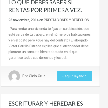
LO QUE DEBES SABER SI
RENTAS POR PRIMERA VEZ.
26 noviembre, 2014
en
PRESTACIONES Y DERECHOS
Para rentar una vivienda te fijas en su ubicación, que
esté cerca de tu trabajo, en el número de habitaciones
y en el costo pero ¿qué hay del contrato? El abogado
Víctor Carrillo Estrada explica que el arrendador debe
plantear un contrato bien redactado en el que
garantice todos sus derechos y los del…
Por
Cielo Cruz
Seguir leyendo
ESCRITURAR Y HEREDAR ES