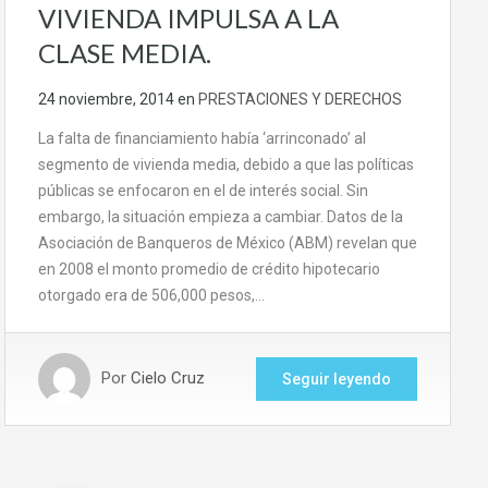
VIVIENDA IMPULSA A LA
CLASE MEDIA.
24 noviembre, 2014
en
PRESTACIONES Y DERECHOS
La falta de financiamiento había ‘arrinconado’ al
segmento de vivienda media, debido a que las políticas
públicas se enfocaron en el de interés social. Sin
embargo, la situación empieza a cambiar. Datos de la
Asociación de Banqueros de México (ABM) revelan que
en 2008 el monto promedio de crédito hipotecario
otorgado era de 506,000 pesos,…
Por
Cielo Cruz
Seguir leyendo