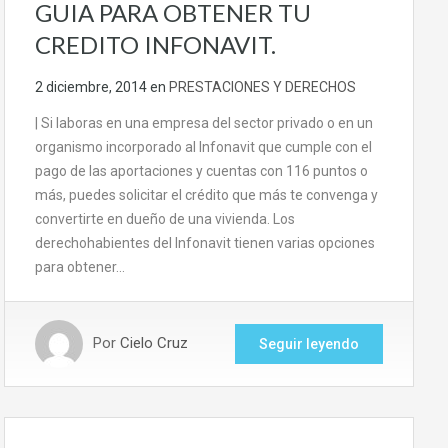
GUIA PARA OBTENER TU
CREDITO INFONAVIT.
2 diciembre, 2014
en
PRESTACIONES Y DERECHOS
| Si laboras en una empresa del sector privado o en un
organismo incorporado al Infonavit que cumple con el
pago de las aportaciones y cuentas con 116 puntos o
más, puedes solicitar el crédito que más te convenga y
convertirte en dueño de una vivienda. Los
derechohabientes del Infonavit tienen varias opciones
para obtener…
Por
Cielo Cruz
Seguir leyendo