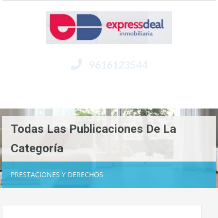
9616123544
Menú
Todas Las Publicaciones De La
Categoría
PRESTACIONES Y DERECHOS