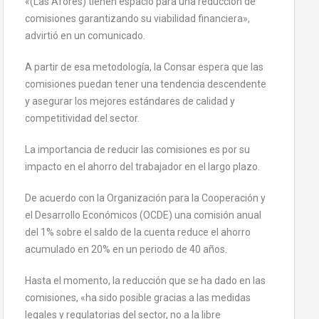
«(Las Afores) tienen espacio para una reducción de
comisiones garantizando su viabilidad financiera»,
advirtió en un comunicado.
A partir de esa metodología, la Consar espera que las
comisiones puedan tener una tendencia descendente
y asegurar los mejores estándares de calidad y
competitividad del sector.
La importancia de reducir las comisiones es por su
impacto en el ahorro del trabajador en el largo plazo.
De acuerdo con la Organización para la Cooperación y
el Desarrollo Económicos (OCDE) una comisión anual
del 1% sobre el saldo de la cuenta reduce el ahorro
acumulado en 20% en un periodo de 40 años.
Hasta el momento, la reducción que se ha dado en las
comisiones, «ha sido posible gracias a las medidas
legales y regulatorias del sector, no a la libre