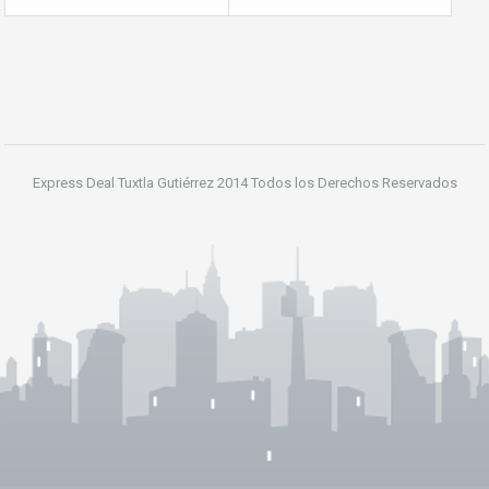
Express Deal Tuxtla Gutiérrez 2014 Todos los Derechos Reservados