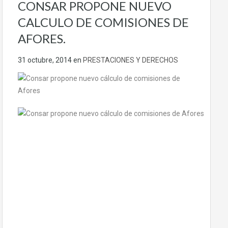
CONSAR PROPONE NUEVO
CALCULO DE COMISIONES DE
AFORES.
31 octubre, 2014
en
PRESTACIONES Y DERECHOS