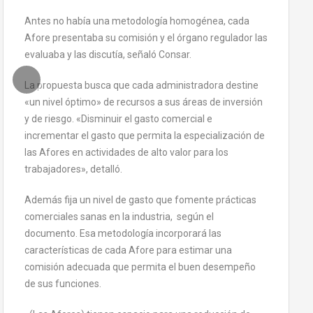
Antes no había una metodología homogénea, cada
Afore presentaba su comisión y el órgano regulador las
evaluaba y las discutía, señaló Consar.
La propuesta busca que cada administradora destine
«un nivel óptimo» de recursos a sus áreas de inversión
y de riesgo. «Disminuir el gasto comercial e
incrementar el gasto que permita la especialización de
las Afores en actividades de alto valor para los
trabajadores», detalló.
Además fija un nivel de gasto que fomente prácticas
comerciales sanas en la industria, según el
documento. Esa metodología incorporará las
características de cada Afore para estimar una
comisión adecuada que permita el buen desempeño
de sus funciones.