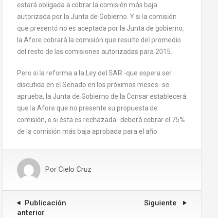
estará obligada a cobrar la comisión más baja
autorizada por la Junta de Gobierno. Y si la comisión
que presentó no es aceptada por la Junta de gobierno,
la Afore cobrará la comisión que resulte del promedio
del resto de las comisiones autorizadas para 2015.
Pero si la reforma a la Ley del SAR -que espera ser
discutida en el Senado en los próximos meses- se
aprueba, la Junta de Gobierno de la Consar establecerá
que la Afore que no presente su propuesta de
comisión, o si ésta es rechazada- deberá cobrar el 75%
de la comisión más baja aprobada para el año
Por
Cielo Cruz
Publicación
Siguiente
anterior