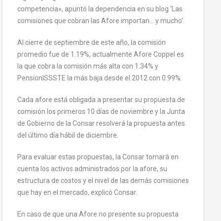
competencia», apuntó la dependencia en su blog ‘Las
comisiones que cobran las Afore importan… y mucho’.
Al cierre de septiembre de este año, la comisión
promedio fue de 1.19%, actualmente Afore Coppel es
la que cobra la comisión más alta con 1.34% y
PensionISSSTE la más baja desde el 2012 con 0.99%.
Cada afore está obligada a presentar su propuesta de
comisión los primeros 10 días de noviembre y la Junta
de Gobierno de la Consar resolverá la propuesta antes
del último día hábil de diciembre.
Para evaluar estas propuestas, la Consar tomará en
cuenta los activos administrados por la afore, su
estructura de costos y el nivel de las demás comisiones
que hay en el mercado, explicó Consar.
En caso de que una Afore no presente su propuesta