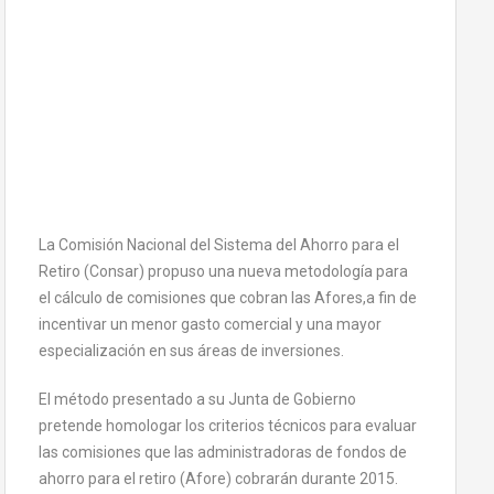
La Comisión Nacional del Sistema del Ahorro para el
Retiro (Consar) propuso una nueva metodología para
el cálculo de comisiones que cobran las Afores,a fin de
incentivar un menor gasto comercial y una mayor
especialización en sus áreas de inversiones.
El método presentado a su Junta de Gobierno
pretende homologar los criterios técnicos para evaluar
las comisiones que las administradoras de fondos de
ahorro para el retiro (Afore) cobrarán durante 2015.