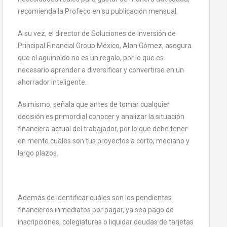
recomienda la Profeco en su publicación mensual.
A su vez, el director de Soluciones de Inversión de
Principal Financial Group México, Alan Gómez, asegura
que el aguinaldo no es un regalo, por lo que es
necesario aprender a diversificar y convertirse en un
ahorrador inteligente.
Asimismo, señala que antes de tomar cualquier
decisión es primordial conocer y analizar la situación
financiera actual del trabajador, por lo que debe tener
en mente cuáles son tus proyectos a corto, mediano y
largo plazos.
Además de identificar cuáles son los pendientes
financieros inmediatos por pagar, ya sea pago de
inscripciones, colegiaturas o liquidar deudas de tarjetas