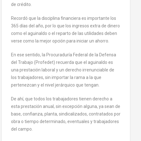
de crédito.
Recordó que la disciplina financiera es importante los
365 días del año, por lo que los ingresos extra de dinero
como el aguinaldo o el reparto de las utilidades deben
verse como la mejor opción para iniciar un ahorro.
En ese sentido, la Procuraduría Federal de la Defensa
del Trabajo (Profedet) recuerda que el aguinaldo es
una prestación laboral y un derecho irrenunciable de
los trabajadores, sin importar la rama a la que
pertenezcan y el nivel jerárquico que tengan.
De ahí, que todos los trabajadores tienen derecho a
esta prestación anual, sin excepción alguna, ya sean de
base, confianza, planta, sindicalizados, contratados por
obra o tiempo determinado, eventuales y trabajadores
del campo.