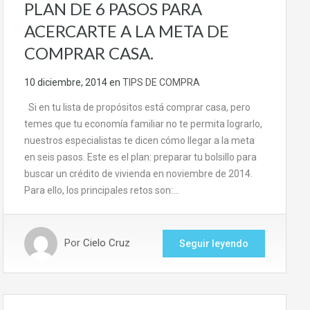
PLAN DE 6 PASOS PARA
ACERCARTE A LA META DE
COMPRAR CASA.
10 diciembre, 2014
en
TIPS DE COMPRA
Si en tu lista de propósitos está comprar casa, pero
temes que tu economía familiar no te permita lograrlo,
nuestros especialistas te dicen cómo llegar a la meta
en seis pasos. Este es el plan: preparar tu bolsillo para
buscar un crédito de vivienda en noviembre de 2014.
Para ello, los principales retos son:…
Por
Cielo Cruz
Seguir leyendo