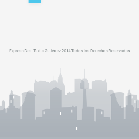
de
entradas
Express Deal Tuxtla Gutiérrez 2014 Todos los Derechos Reservados