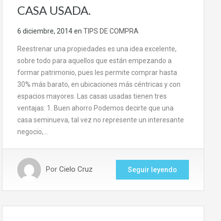
CASA USADA.
6 diciembre, 2014
en
TIPS DE COMPRA
Reestrenar una propiedades es una idea excelente,
sobre todo para aquellos que están empezando a
formar patrimonio, pues les permite comprar hasta
30% más barato, en ubicaciones más céntricas y con
espacios mayores. Las casas usadas tienen tres
ventajas: 1. Buen ahorro Podemos decirte que una
casa seminueva, tal vez no represente un interesante
negocio,…
Por
Cielo Cruz
Seguir leyendo