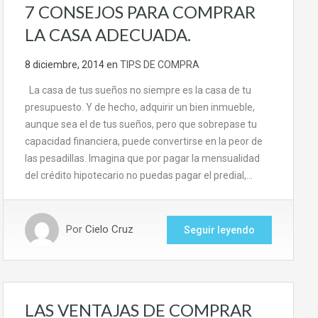
7 CONSEJOS PARA COMPRAR
LA CASA ADECUADA.
8 diciembre, 2014
en
TIPS DE COMPRA
La casa de tus sueños no siempre es la casa de tu
presupuesto. Y de hecho, adquirir un bien inmueble,
aunque sea el de tus sueños, pero que sobrepase tu
capacidad financiera, puede convertirse en la peor de
las pesadillas. Imagina que por pagar la mensualidad
del crédito hipotecario no puedas pagar el predial,…
Por
Cielo Cruz
Seguir leyendo
LAS VENTAJAS DE COMPRAR